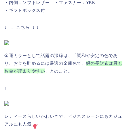
・内側：ソフトレザー ・ファスナー：YKK
・ギフトボックス付
↓ ↓ こちら ↓ ↓
金運カラーとして話題の深緑は、「調和や安定の色であ
り、お金を貯めるには最適の金庫色で、
緑の長財布は最も
お金が貯まりやすい
」とのこと。
↓
レディースらしいかわいさで、ビジネスシーンにもカジュ
アルにも人気