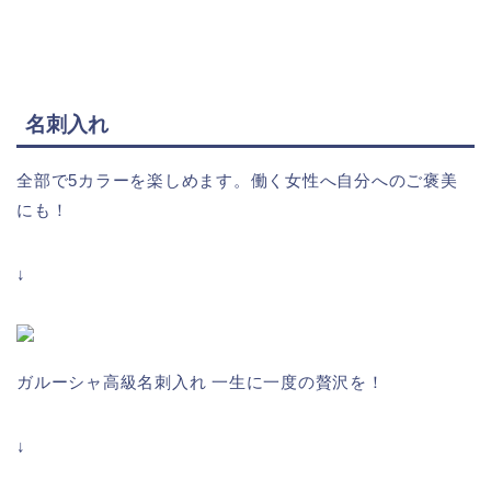
名刺入れ
全部で5カラーを楽しめます。働く女性へ自分へのご褒美
にも！
↓
ガルーシャ高級名刺入れ 一生に一度の贅沢を！
↓