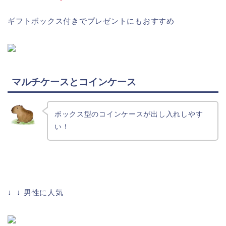
ギフトボックス付きでプレゼントにもおすすめ
マルチケースとコインケース
ボックス型のコインケースが出し入れしやす
い！
↓ ↓ 男性に人気