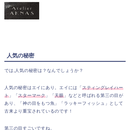
人気の秘密
では,人気の秘密は？なんでしょうか？
人気の秘密はエイにあり。エイには「
スティングレイハー
ト
」「
スターマーク
」「
天眼
」などと呼ばれる第三の目が
あり、「神の目をもつ魚」「ラッキーフィッシュ」として
古来より重宝されているのです！
第三の目すごいですね。