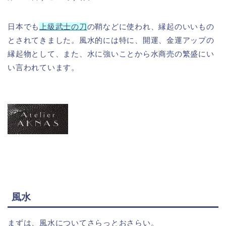
日本でも
上級武士の刀
の鞘などに使われ、縁起のいいもの
とされてきました。風水的には特に、開運、金運アップの
縁起物として、また、水に強いことから水商売の繁盛にい
い言われています。
風水
まずは、風水についてさらっとおさらい。