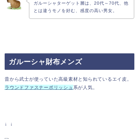
ガルーシャターゲット層は、20代～70代、他
とは違うモノを好む、感度の高い男女。
ガルーシャ財布メンズ
昔から武士が使っていた高級素材と知られているエイ皮。
ラウンドファスナーポリッシュ
系が人気。
↓ ↓