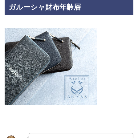
ガルーシャ財布年齢層