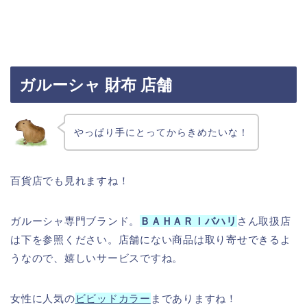
ガルーシャ 財布 店舗
やっぱり手にとってからきめたいな！
百貨店でも見れますね！
ガルーシャ専門ブランド。
ＢＡＨＡＲＩバハリ
さん取扱店
は下を参照ください。店舗にない商品は取り寄せできるよ
うなので、嬉しいサービスですね。
女性に人気の
ビビッドカラー
までありますね！