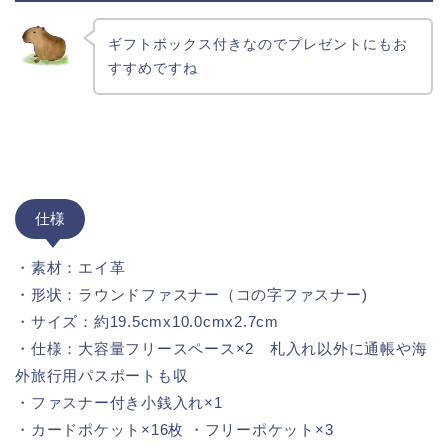
ギフトボックス付きなのでプレゼントにもお
すすめですね
仕様
・素材：エイ革
・形状：ラウンドファスナー（コの字ファスナー)
・サイズ：約19.5cmx10.0cmx2.7cm
・仕様：大容量フリースペース×2 札入れ以外に通帳や海
外旅行用パスポートも収
・ファスナー付き小銭入れ×1
・カードポケット×16枚 ・フリーポケット×3