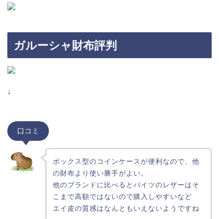
ガルーシャ財布評判
↓
口コミ
ボックス型のコインケースが便利なので、他
の財布より使い勝手がよい。
他のブランドに比べるとバイツのレザーはそ
こまで高額ではないので購入しやすいなど
エイ皮の質感はなんともいえないようですね