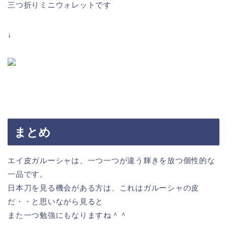
三つ折りミニウォレットです
↓
まとめ
エイ皮ガルーシャは、一つ一つが違う輝きを放つ個性的な
一品です。
日本刀を見る機会がある方は、これはガルーシャの皮
だ・・と思いながら見ると
また一つ勉強にもなりますね＾＾