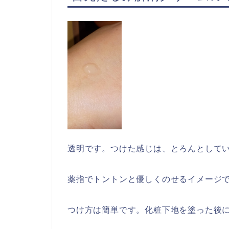
透明です。つけた感じは、とろんとして
薬指でトントンと優しくのせるイメージ
つけ方は簡単です。化粧下地を塗った後