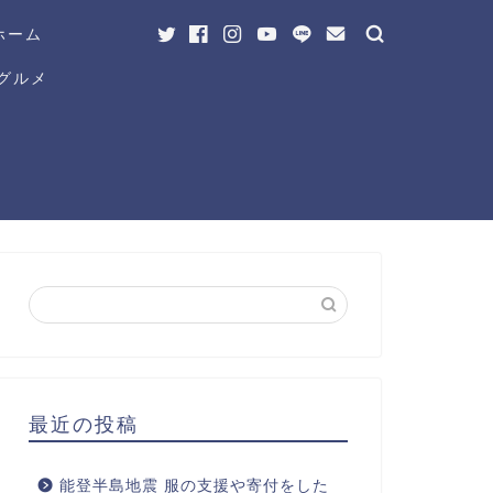
ホーム
グルメ
最近の投稿
能登半島地震 服の支援や寄付をした