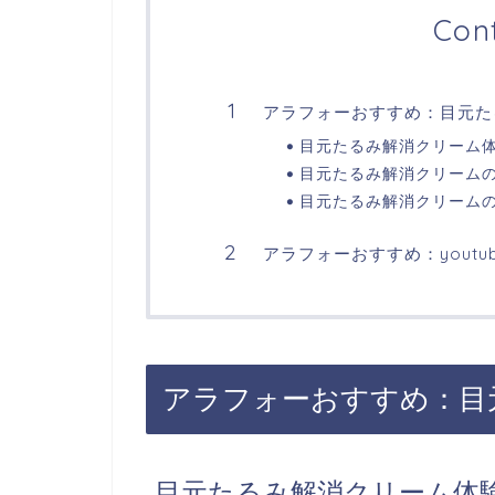
Con
アラフォーおすすめ：目元た
目元たるみ解消クリーム
目元たるみ解消クリーム
目元たるみ解消クリーム
アラフォーおすすめ：yout
アラフォーおすすめ：目
目元たるみ解消クリーム体